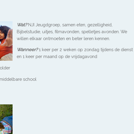
Wat?
NJI Jeugdgroep, samen eten, gezelligheid,
Bijbelstudie, uitjes, filmavonden, spelletjes avonden. We
willen elkaar ontmoeten en beter leren kennen.
Wanneer?
1 keer per 2 weken op zondag tijdens de dienst
en 1 keer per maand op de vrijdagavond
older
 middelbare school