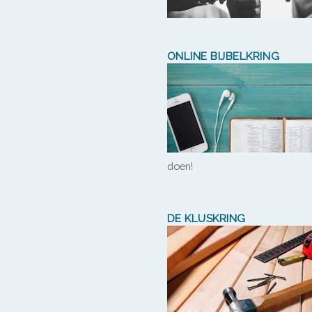
ONLINE BIJBELKRING
doen!
DE KLUSKRING