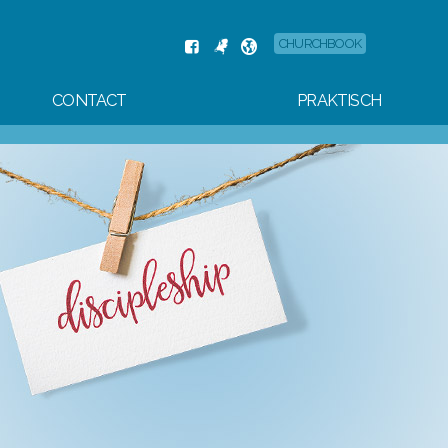
CHURCHBOOK
CONTACT
PRAKTISCH