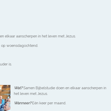
en elkaar aanscherpen in het leven met Jezus.
 op woensdagochtend.
uder is.
Wat?
Samen Bijbelstudie doen en elkaar aanscherpen in
het leven met Jezus.
Wanneer?
Eén keer per maand.