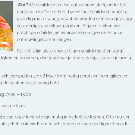
Wat?
We schilderen in een ontspannen sfeer, onder het
genot van koffie en thee. Tijdens het schilderen wordt er
gezellig met elkaar gepraat en worden er indien gevraagd
schildertips aan elkaar gegeven. Al jaren maken we
prachtige schilderijen waarvan sommige ook in onze
ontmoetingsruimte hangen.
Ps: Het is fijn als je voor je eigen schilderspullen zorgt!
kijken en proberen, dan lenen we je graag de spullen die je nodig
gen schilderspullen zorgt! Maar kom rustig eerst een keer kijken en
 de spullen die je nodig hebt.
 13.00 – 15.00
 van de kerk.
zijn van onze kerk of regelmatig in de kerk te komen. Of je nu ver
als je het leuk vindt om te schilderen en van gezelligheid houdt,