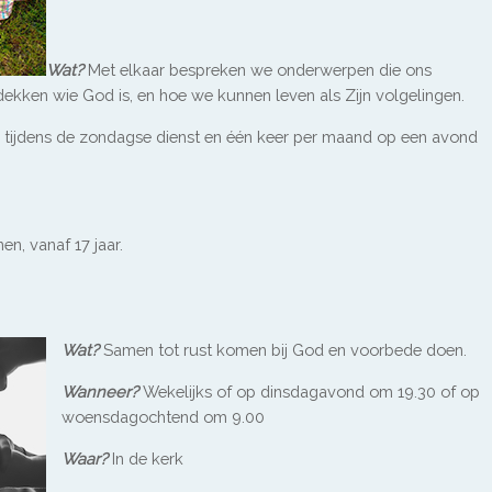
Wat?
Met elkaar bespreken we onderwerpen die ons
kken wie God is, en hoe we kunnen leven als Zijn volgelingen.
tijdens de zondagse dienst en één keer per maand op een avond
n, vanaf 17 jaar.
Wat?
Samen tot rust komen bij God en voorbede doen.
Wanneer?
Wekelijks of op dinsdagavond om 19.30 of op
woensdagochtend om 9.00
Waar?
In de kerk