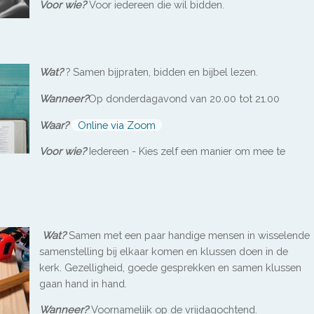
Voor wie?
Voor iedereen die wil bidden.
Wat?
? Samen bijpraten, bidden en bijbel lezen.
Wanneer?
Op donderdagavond van 20.00 tot 21.00
Waar?
Online via Zoom
Voor wie?
Iedereen - Kies zelf een manier om mee te
Wat?
Samen met een paar handige mensen in wisselende
samenstelling bij elkaar komen en klussen doen in de
kerk. Gezelligheid, goede gesprekken en samen klussen
gaan hand in hand.
Wanneer?
Voornamelijk op de vrijdagochtend.