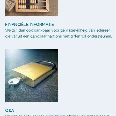
FINANCIËLE INFORMATIE
We zijn dan ook dankbaar voor de vrijgevigheid van iedereen
die vanuit een dankbaar hart ons met giften wil ondersteunen.
Q&A