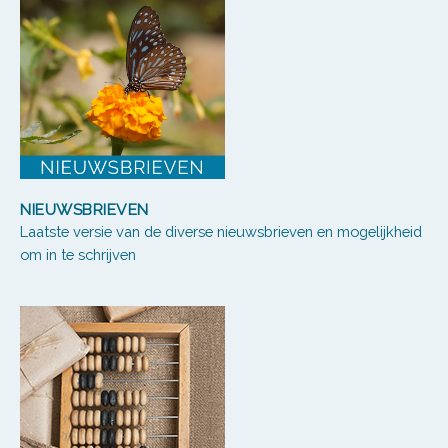
NIEUWSBRIEVEN
Laatste versie van de diverse nieuwsbrieven en mogelijkheid
om in te schrijven