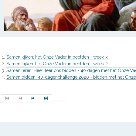
Samen kijken: het Onze Vader in beelden - week 3
Samen kijken: het Onze Vader in beelden - week 2
Samen leren: Heer, leer ons bidden - 40 dagen met het Onze Va
Samen bidden: 40-dagenchallenge 2020 - bidden met het Onze