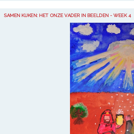
SAMEN KIJKEN: HET ONZE VADER IN BEELDEN - WEEK 4