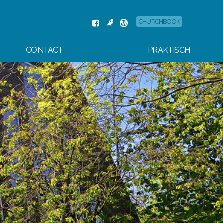
CHURCHBOOK
CONTACT
PRAKTISCH