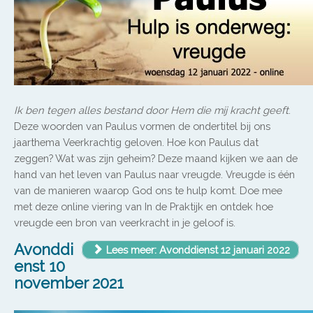
Ik ben tegen alles bestand door Hem die mij kracht geeft
.
Deze woorden van Paulus vormen de ondertitel bij ons
jaarthema Veerkrachtig geloven. Hoe kon Paulus dat
zeggen? Wat was zijn geheim? Deze maand kijken we aan de
hand van het leven van Paulus naar vreugde. Vreugde is één
van de manieren waarop God ons te hulp komt. Doe mee
met deze online viering van In de Praktijk en ontdek hoe
vreugde een bron van veerkracht in je geloof is.
Avonddi
Lees meer: Avonddienst 12 januari 2022
enst 10
november 2021