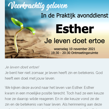
Je leven doet ertoe!
Je bent hier niet zomaar, je leven heeft zin en betekenis. God
heeft een doel met jouw leven.
We kijken deze avond naar het leven van Esther. Esther
kwam in een moeilijke positie terecht. Toch had ze een keuze
hoe ze daarop wilde reageren. En in die keuze vond ze de
zin en de betekenis van haar leven. Als herinnering aan deze