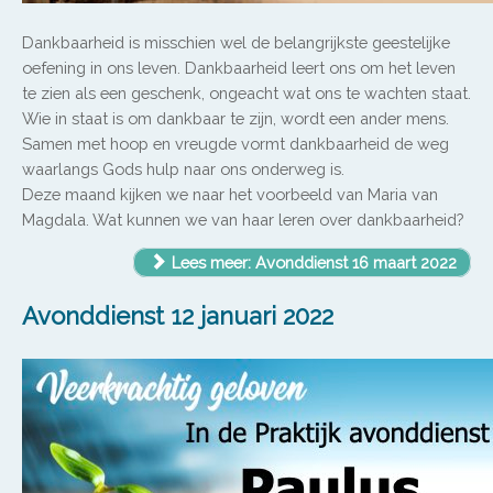
Dankbaarheid is misschien wel de belangrijkste geestelijke
oefening in ons leven. Dankbaarheid leert ons om het leven
te zien als een geschenk, ongeacht wat ons te wachten staat.
Wie in staat is om dankbaar te zijn, wordt een ander mens.
Samen met hoop en vreugde vormt dankbaarheid de weg
waarlangs Gods hulp naar ons onderweg is.
Deze maand kijken we naar het voorbeeld van Maria van
Magdala. Wat kunnen we van haar leren over dankbaarheid?
Lees meer: Avonddienst 16 maart 2022
Avonddienst 12 januari 2022