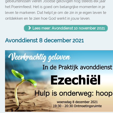
gebeurtenissen vieren Joodse gelovigen nog steeds elk jaar
het Poerimfeest. Het is goed om belangrijke momenten in je
leven te markeren. Dat helpt je om de zin in je eigen leven te
ontdekken en te zien hoe God werkt in jouw leven.
Lees meer: Avonddienst 10 november 2021
Avonddienst 8 december 2021