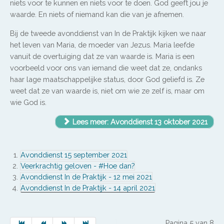
niets voor te kunnen en niets voor te doen. God geeft jou je
waarde. En niets of niemand kan die van je afnemen.
Bij de tweede avonddienst van In de Praktijk kijken we naar
het leven van Maria, de moeder van Jezus. Maria leefde
vanuit de overtuiging dat ze van waarde is. Maria is een
voorbeeld voor ons van iemand die weet dat ze, ondanks
haar lage maatschappelijke status, door God geliefd is. Ze
weet dat ze van waarde is, niet om wie ze zelf is, maar om
wie God is.
Lees meer: Avonddienst 13 oktober 2021
Avonddienst 15 september 2021
Veerkrachtig geloven - #Hoe dan?
Avonddienst In de Praktijk - 12 mei 2021
Avonddienst In de Praktijk - 14 april 2021
Pagina 5 van 8