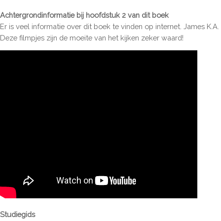
Achtergrondinformatie bij hoofdstuk 2 van dit boek
Er is veel informatie over dit boek te vinden op internet. James K.A
Deze filmpjes zijn de moeite van het kijken zeker waard!
Studiegids